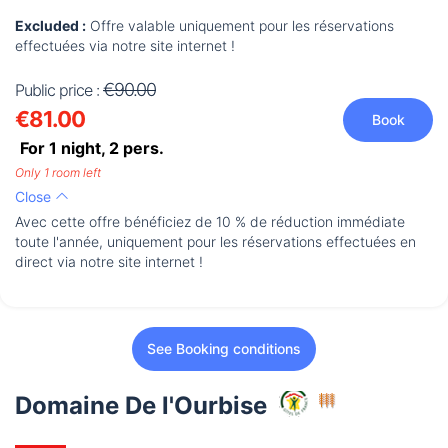
Excluded :
Offre valable uniquement pour les réservations
effectuées via notre site internet !
€90.00
Public price :
€81.00
Book
For 1 night,
2
pers.
Only 1 room left
Close
Avec cette offre bénéficiez de 10 % de réduction immédiate
toute l'année, uniquement pour les réservations effectuées en
direct via notre site internet !
See Booking conditions
Domaine De l'Ourbise