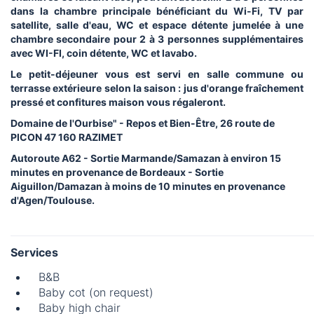
dans la chambre principale bénéficiant du Wi-Fi, TV par
satellite, salle d'eau, WC et espace détente jumelée à une
chambre secondaire pour 2 à 3 personnes supplémentaires
avec WI-FI, coin détente, WC et lavabo.
Le petit-déjeuner vous est servi en salle commune ou
terrasse extérieure selon la saison : jus d'orange fraîchement
pressé et confitures maison vous régaleront.
Domaine de l'Ourbise" - Repos et Bien-Être, 26 route de
PICON 47 160 RAZIMET
Autoroute A62 - Sortie Marmande/Samazan à environ 15
minutes en provenance de Bordeaux - Sortie
Aiguillon/Damazan à moins de 10 minutes en provenance
d'Agen/Toulouse.
Services
B&B
Baby cot (on request)
Baby high chair