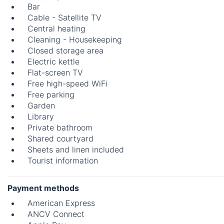
Bar
Cable - Satellite TV
Central heating
Cleaning - Housekeeping
Closed storage area
Electric kettle
Flat-screen TV
Free high-speed WiFi
Free parking
Garden
Library
Private bathroom
Shared courtyard
Sheets and linen included
Tourist information
Payment methods
American Express
ANCV Connect