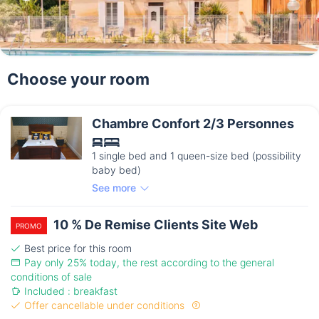
Choose your room
Chambre Confort 2/3 Personnes
1 single bed and 1 queen-size bed (possibility
baby bed)
See more
10 % De Remise Clients Site Web
PROMO
Best price for this room
Pay only 25% today, the rest according to the general
conditions of sale
Included : breakfast
Offer cancellable under conditions